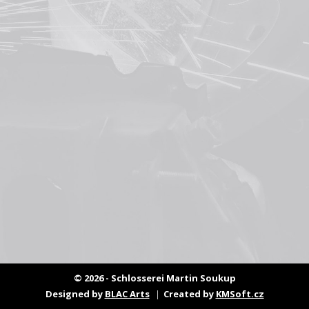
© 2026 - Schlosserei Martin Soukup
Designed by
BLAC Arts
Created by
KMSoft.cz