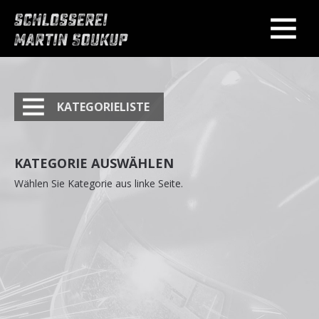
KATEGORIELISTE
KATEGORIE AUSWÄHLEN
Wählen Sie Kategorie aus linke Seite.