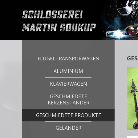
GES
FLÜGELTRANSPORWAGEN
ALUMINIUM
KLAVIERWAGEN
GESCHMIEDETE
KERZENSTÄNDER
GESCHMIEDETE PRODUKTE
GELÄNDER