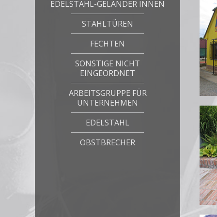
EDELSTAHL-GELÄNDER INNEN
STAHLTÜREN
FECHTEN
SONSTIGE NICHT
EINGEORDNET
ARBEITSGRUPPE FÜR
UNTERNEHMEN
EDELSTAHL
OBSTBRECHER