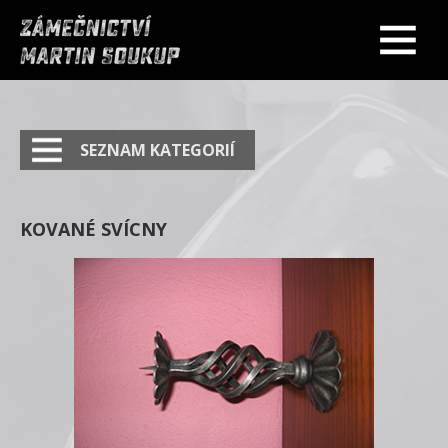
SEZNAM KATEGORIÍ
KOVANÉ SVÍCNY