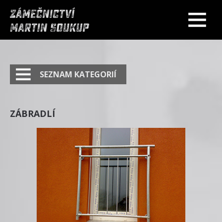
SEZNAM KATEGORIÍ
ZÁBRADLÍ